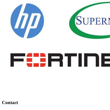
Contact