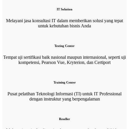
IT Solution
Melayani jasa konsultasi IT dalam memberikan solusi yang tepat
untuk kebutuhan bisnis Anda
Testing Center
Tempat uji sertifikasi baik nasional maupun internasional, seperti uji
kompetensi, Pearson Vue, Kryterion, dan Certiport
Training Center
Pusat pelatihan Teknologi Informasi (TI) untuk IT Professional
dengan instruktur yang berpengalaman
Reseller