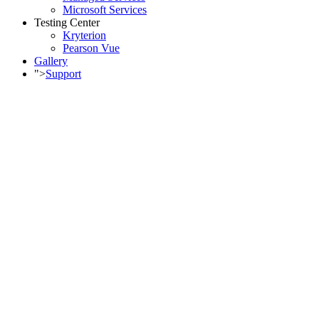
Microsoft Services
Testing Center
Kryterion
Pearson Vue
Gallery
">
Support