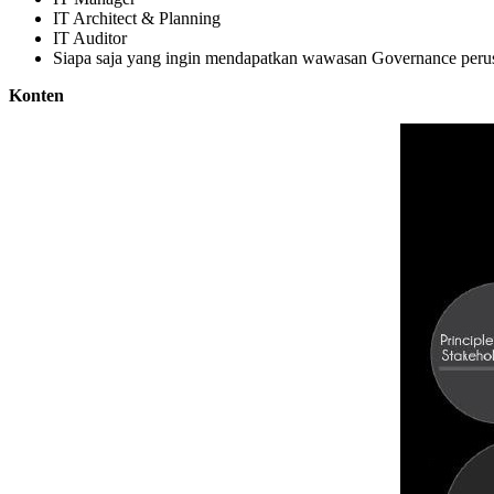
IT Architect & Planning
IT Auditor
Siapa saja yang ingin mendapatkan wawasan Governance peru
Konten